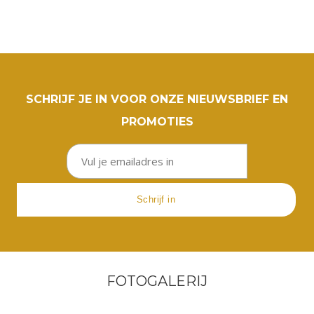
SCHRIJF JE IN VOOR ONZE NIEUWSBRIEF EN
PROMOTIES
FOTOGALERIJ