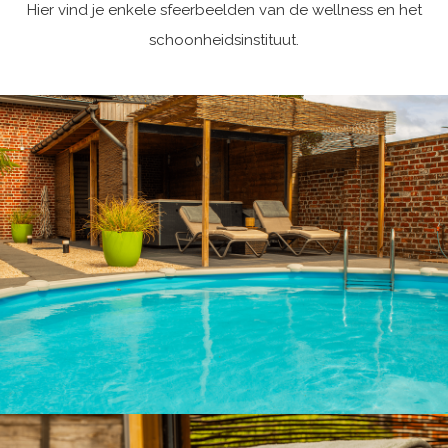
Hier vind je enkele sfeerbeelden van de wellness en het
schoonheidsinstituut.