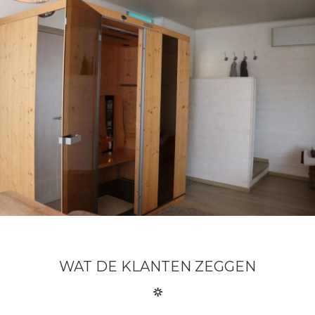
WAT DE KLANTEN ZEGGEN