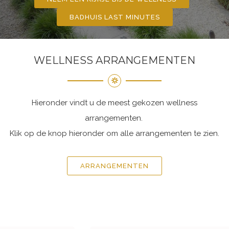
BADHUIS LAST MINUTES
WELLNESS ARRANGEMENTEN
Hieronder vindt u de meest gekozen wellness
arrangementen.
Klik op de knop hieronder om alle arrangementen te zien.
ARRANGEMENTEN